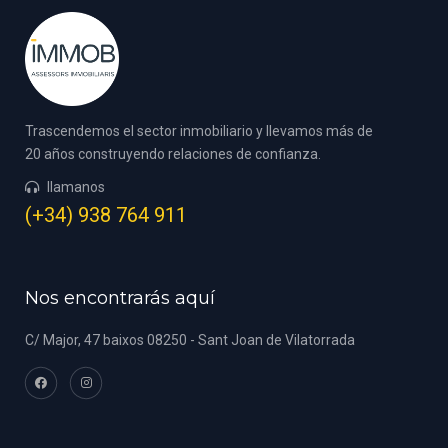
Trascendemos el sector inmobiliario y llevamos más de
20 años construyendo relaciones de confianza.
llamanos
(+34) 938 764 911
Nos encontrarás aquí
C/ Major, 47 baixos 08250 - Sant Joan de Vilatorrada