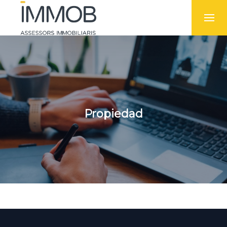
Propiedad